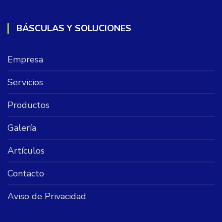
BÁSCULAS Y SOLUCIONES
Empresa
Servicios
Productos
Galería
Artículos
Contacto
Aviso de Privacidad