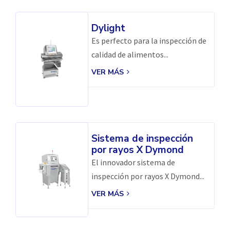
Dylight
Es perfecto para la inspección de
calidad de alimentos...
VER MÁS
Sistema de inspección
por rayos X Dymond
El innovador sistema de
inspección por rayos X Dymond...
VER MÁS