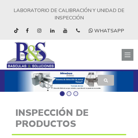
LABORATORIO DE CALIBRACIÓN Y UNIDAD DE
INSPECCIÓN
WHATSAPP
INSPECCIÓN DE
PRODUCTOS