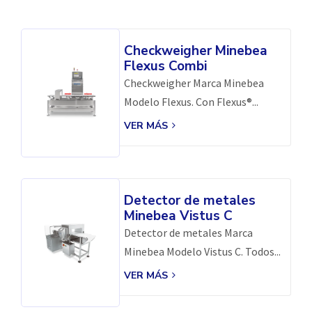
Checkweigher Minebea
Flexus Combi
Checkweigher Marca Minebea
Modelo Flexus. Con Flexus®...
VER MÁS
Detector de metales
Minebea Vistus C
Detector de metales Marca
Minebea Modelo Vistus C. Todos...
VER MÁS